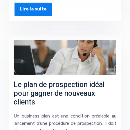
Lire la suite
Le plan de prospection idéal
pour gagner de nouveaux
clients
Un business plan est une condition préalable au
lancement d’une procédure de prospection. Il doit