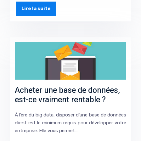
Lire la suite
Acheter une base de données,
est-ce vraiment rentable ?
À l’ère du big data, disposer d’une base de données
client est le minimum requis pour développer votre
entreprise. Elle vous permet…