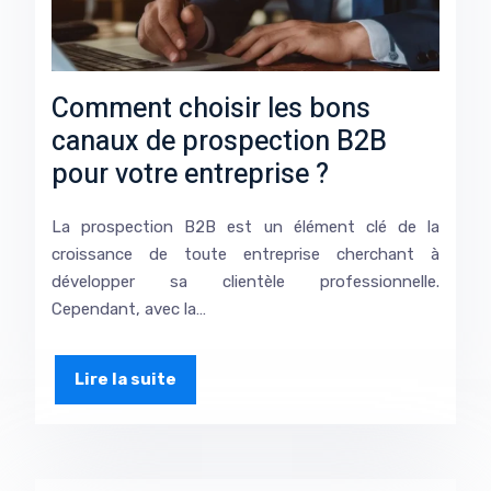
Comment choisir les bons
canaux de prospection B2B
pour votre entreprise ?
La prospection B2B est un élément clé de la
croissance de toute entreprise cherchant à
développer sa clientèle professionnelle.
Cependant, avec la…
Lire la suite