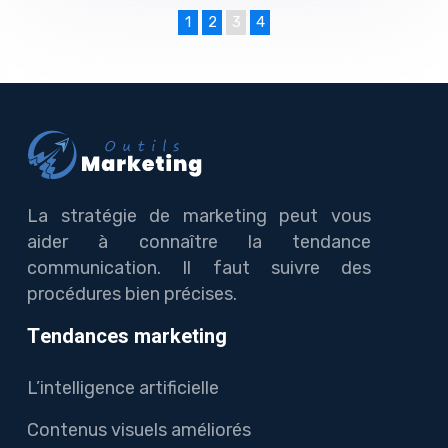
1
2
3
4
La stratégie de marketing peut vous
aider à connaître la tendance
communication. Il faut suivre des
procédures bien précises.
Tendances marketing
L’intelligence artificielle
Contenus visuels améliorés