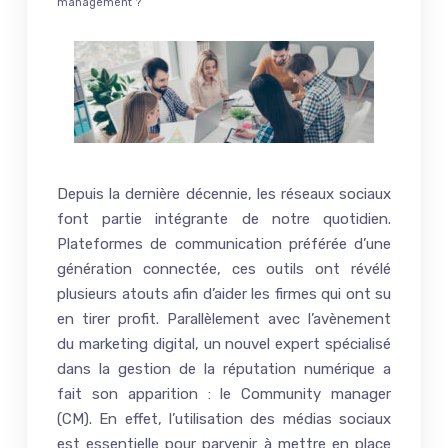
management ?
Depuis la dernière décennie, les réseaux sociaux
font partie intégrante de notre quotidien.
Plateformes de communication préférée d’une
génération connectée, ces outils ont révélé
plusieurs atouts afin d’aider les firmes qui ont su
en tirer profit. Parallèlement avec l’avènement
du marketing digital, un nouvel expert spécialisé
dans la gestion de la réputation numérique a
fait son apparition : le Community manager
(CM). En effet, l’utilisation des médias sociaux
est essentielle pour parvenir à mettre en place