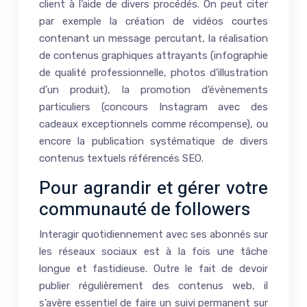
client à l’aide de divers procédés. On peut citer
par exemple la création de vidéos courtes
contenant un message percutant, la réalisation
de contenus graphiques attrayants (infographie
de qualité professionnelle, photos d’illustration
d’un produit), la promotion d’évènements
particuliers (concours Instagram avec des
cadeaux exceptionnels comme récompense), ou
encore la publication systématique de divers
contenus textuels référencés SEO.
Pour agrandir et gérer votre
communauté de followers
Interagir quotidiennement avec ses abonnés sur
les réseaux sociaux est à la fois une tâche
longue et fastidieuse. Outre le fait de devoir
publier régulièrement des contenus web, il
s’avère essentiel de faire un suivi permanent sur