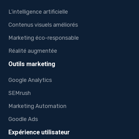
L’intelligence artificielle
Contenus visuels améliorés
Marketing éco-responsable
Réalité augmentée
Outils marketing
Google Analytics
SEMrush
Marketing Automation
Goodle Ads
Expérience utilisateur