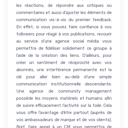
les réactions, de répondre aux critiques ou
commentaires et aussi d’ajuster les éléments de
communication vis-à-vis du premier feedback.
En effet, si vous pouvez faire confiance à vos
followers pour réagir à vos publications, recourir
au service d’une agence social média vous
permettra de fidéliser solidement ce groupe à
l’aide de la création des liens. D’ailleurs, pour
créer un sentiment de réciprocité avec vos
abonnés, une interférence permanente est la
clé pour aller bien au-delà d’une simple
communication institutionnelle descendante.
Une agence de community management
possède les moyens matériels et humains afin
de suivre efficacement l’activité sur la toile. Cela
vous offre l’avantage d’être partout (auprès de
vos ambassadeurs de marque et de vos clients).
Bref, faire appel à un CM vous permettra de