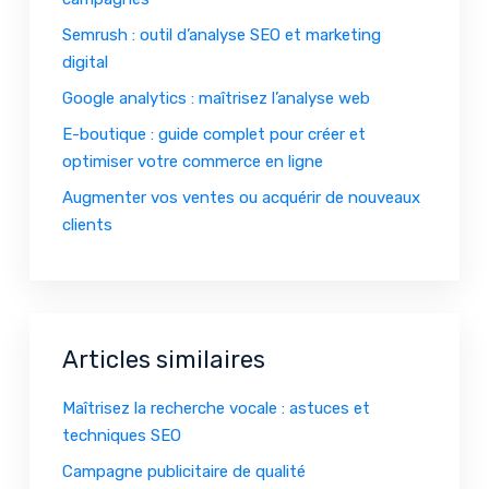
Semrush : outil d’analyse SEO et marketing
digital
Google analytics : maîtrisez l’analyse web
E-boutique : guide complet pour créer et
optimiser votre commerce en ligne
Augmenter vos ventes ou acquérir de nouveaux
clients
Articles similaires
Maîtrisez la recherche vocale : astuces et
techniques SEO
Campagne publicitaire de qualité