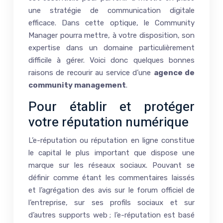
une stratégie de communication digitale
efficace. Dans cette optique, le Community
Manager pourra mettre, à votre disposition, son
expertise dans un domaine particulièrement
difficile à gérer. Voici donc quelques bonnes
raisons de recourir au service d’une
agence de
community management
.
Pour établir et protéger
votre réputation numérique
L’e-réputation ou réputation en ligne constitue
le capital le plus important que dispose une
marque sur les réseaux sociaux. Pouvant se
définir comme étant les commentaires laissés
et l’agrégation des avis sur le forum officiel de
l’entreprise, sur ses profils sociaux et sur
d’autres supports web ; l’e-réputation est basé