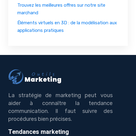
Trouvez les meilleures offres sur notre site
marchand
Éléments virtuels en 3D : de la modélisation aux
applications pratiques
La stratégie de marketing peut vous
aider à connaître la tendance
communication. Il faut suivre des
procédures bien précises.
Tendances marketing