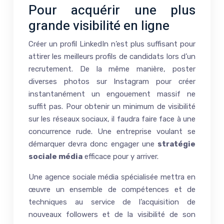
Pour acquérir une plus
grande visibilité en ligne
Créer un profil LinkedIn n’est plus suffisant pour
attirer les meilleurs profils de candidats lors d’un
recrutement. De la même manière, poster
diverses photos sur Instagram pour créer
instantanément un engouement massif ne
suffit pas. Pour obtenir un minimum de visibilité
sur les réseaux sociaux, il faudra faire face à une
concurrence rude. Une entreprise voulant se
démarquer devra donc engager une
stratégie
sociale média
efficace pour y arriver.
Une agence sociale média spécialisée mettra en
œuvre un ensemble de compétences et de
techniques au service de l’acquisition de
nouveaux followers et de la visibilité de son