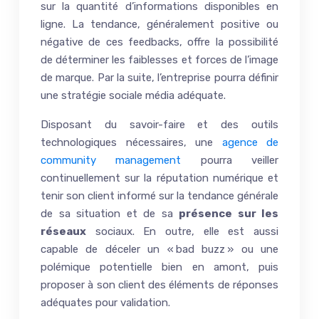
sur la quantité d’informations disponibles en
ligne. La tendance, généralement positive ou
négative de ces feedbacks, offre la possibilité
de déterminer les faiblesses et forces de l’image
de marque. Par la suite, l’entreprise pourra définir
une stratégie sociale média adéquate.
Disposant du savoir-faire et des outils
technologiques nécessaires, une
agence de
community management
pourra veiller
continuellement sur la réputation numérique et
tenir son client informé sur la tendance générale
de sa situation et de sa
présence sur les
réseaux
sociaux. En outre, elle est aussi
capable de déceler un « bad buzz » ou une
polémique potentielle bien en amont, puis
proposer à son client des éléments de réponses
adéquates pour validation.