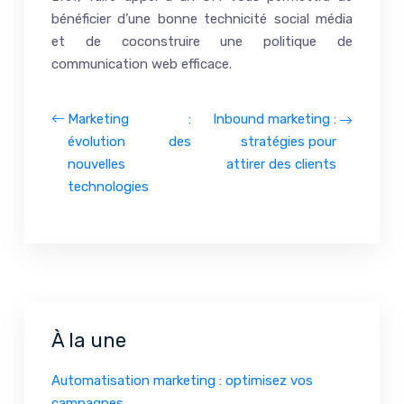
bénéficier d’une bonne technicité social média
et de coconstruire une politique de
communication web efficace.
Marketing :
Inbound marketing :
évolution des
stratégies pour
nouvelles
attirer des clients
technologies
À la une
Automatisation marketing : optimisez vos
campagnes