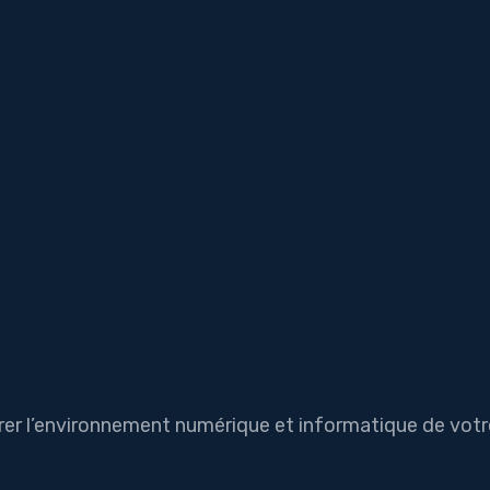
orer l’environnement numérique et informatique de votr