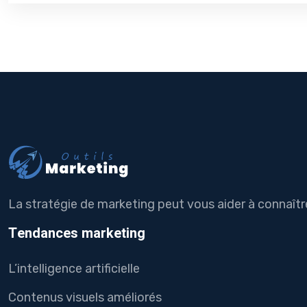
La stratégie de marketing peut vous aider à connaîtr
Tendances marketing
L’intelligence artificielle
Contenus visuels améliorés