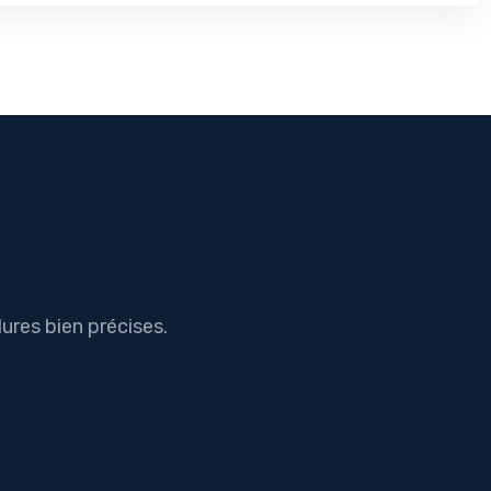
ures bien précises.