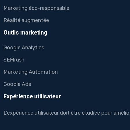
Marketing éco-responsable
Réalité augmentée
Outils marketing
Google Analytics
SEMrush
Marketing Automation
Goodle Ads
Expérience utilisateur
L’expérience utilisateur doit être étudiée pour améli