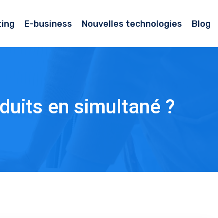
ing
E-business
Nouvelles technologies
Blog
oduits en simultané ?