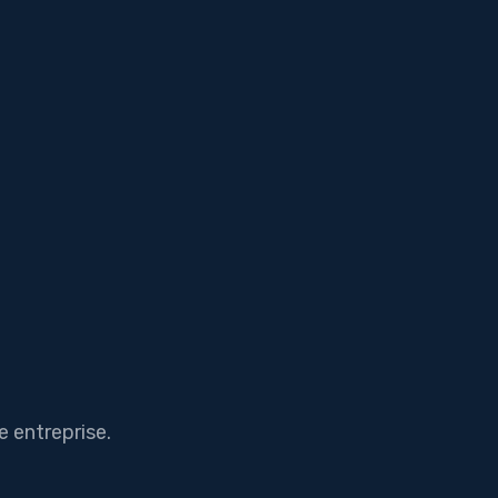
e entreprise.