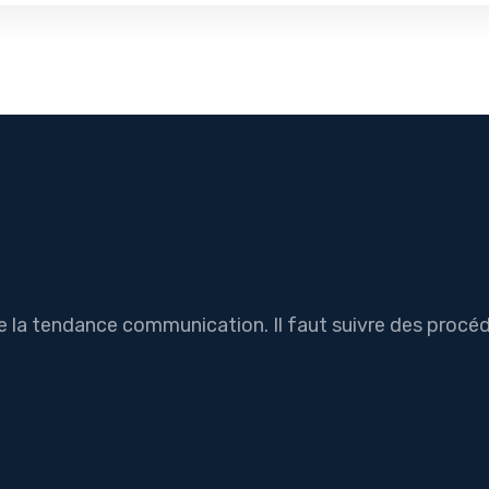
e la tendance communication. Il faut suivre des procéd