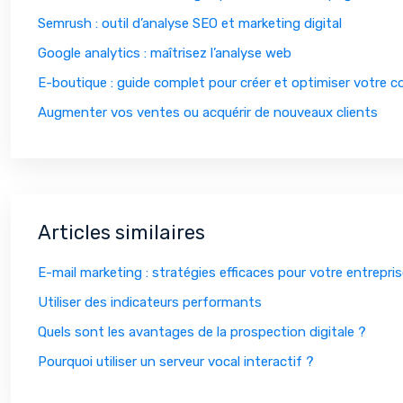
Semrush : outil d’analyse SEO et marketing digital
Google analytics : maîtrisez l’analyse web
E-boutique : guide complet pour créer et optimiser votre 
Augmenter vos ventes ou acquérir de nouveaux clients
Articles similaires
E-mail marketing : stratégies efficaces pour votre entrepri
Utiliser des indicateurs performants
Quels sont les avantages de la prospection digitale ?
Pourquoi utiliser un serveur vocal interactif ?