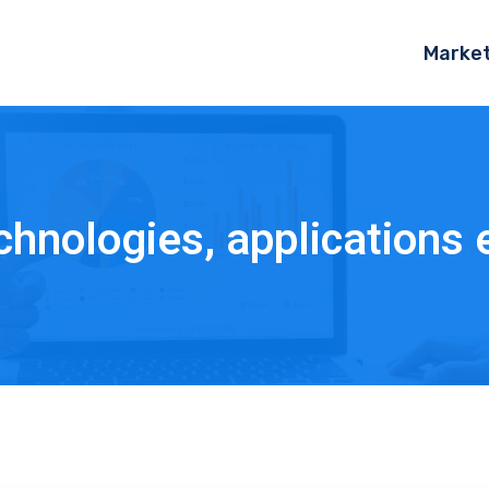
Market
hnologies, applications 