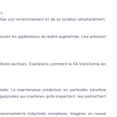
s.
hier son environnement et de se localiser simultanément,
tes les applications de réalité augmentée. Leur précision
s divers secteurs. Examinons comment la RA transforme les
iels. La maintenance prédictive, en particulier, bénéficie
perposées aux machines qu’ils inspectent, leur permettant
vironnements industriels complexes. Imaginez un nouvel