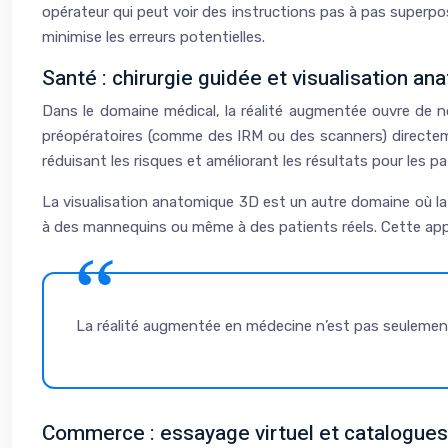
opérateur qui peut voir des instructions pas à pas superpo
minimise les erreurs potentielles.
Santé : chirurgie guidée et visualisation a
Dans le domaine médical, la réalité augmentée ouvre de n
préopératoires (comme des IRM ou des scanners) directemen
réduisant les risques et améliorant les résultats pour les pa
La visualisation anatomique 3D est un autre domaine où l
à des mannequins ou même à des patients réels. Cette ap
La réalité augmentée en médecine n’est pas seulement 
Commerce : essayage virtuel et catalogues 