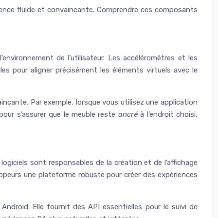
érience fluide et convaincante. Comprendre ces composants
environnement de l’utilisateur. Les accéléromètres et les
les pour aligner précisément les éléments virtuels avec le
incante. Par exemple, lorsque vous utilisez une application
pour s’assurer que le meuble reste
ancré
à l’endroit choisi,
ogiciels sont responsables de la création et de l’affichage
loppeurs une plateforme robuste pour créer des expériences
Android. Elle fournit des API essentielles pour le suivi de