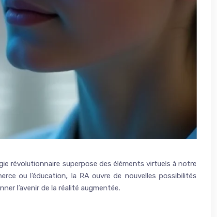
ie révolutionnaire superpose des éléments virtuels à notre
erce ou l’éducation, la RA ouvre de nouvelles possibilités
ner l’avenir de la réalité augmentée.