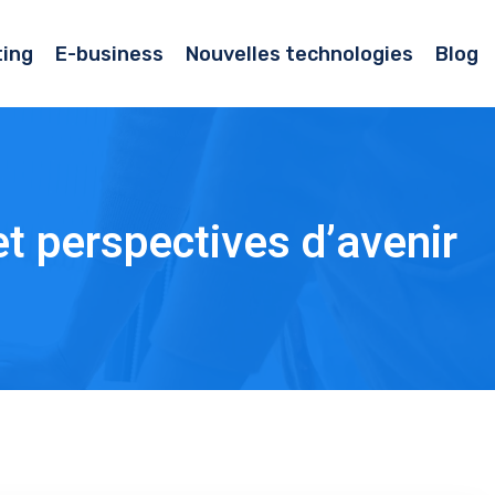
ing
E-business
Nouvelles technologies
Blog
et perspectives d’avenir