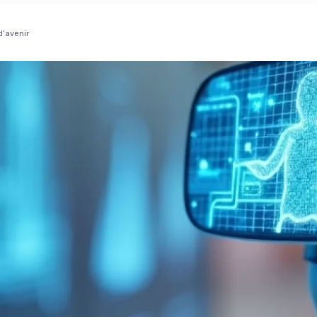
d’avenir